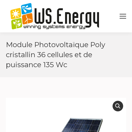
Module Photovoltaïque Poly
cristallin 36 cellules et de
puissance 135 Wc