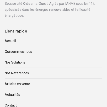
Sousse cité Khézema-Ouest. Agrée par l’ANME sous le n°47,
spécialisée dans les énergies renouvelables et l’efficacité
énergétique.
Liens rapide
Accueil
Qui sommes nous
Nos Solutions
Nos Références
Articles en vente
Actualités
Contact