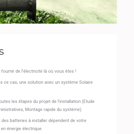
s
ournir de l’électricité là où vous êtes !
 ce cas, une solution avec un système Solaire
tes les étapes du projet de l’installation (Etude
inistratives, Montage rapide du système).
des batteries à installer dépendent de votre
en énergie électrique.