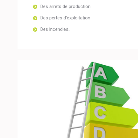
Des arrêts de production
Des pertes d’exploitation
Des incendies..