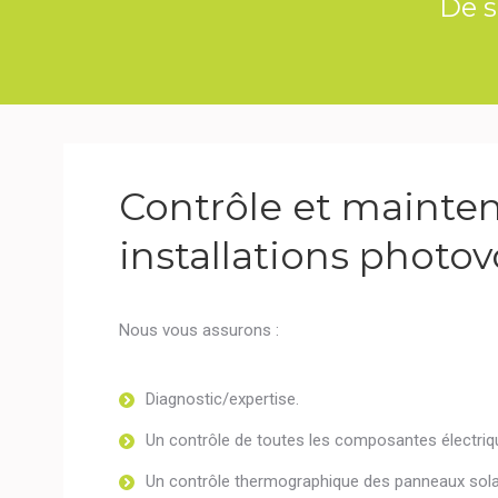
De s
Contrôle et mainte
installations photov
Nous vous assurons :
Diagnostic/expertise.
Un contrôle de toutes les composantes électriq
Un contrôle thermographique des panneaux solai