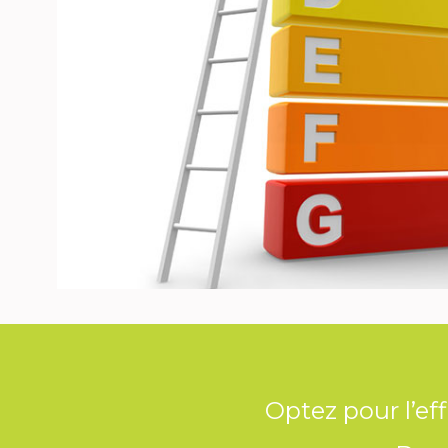
Optez pour l’ef