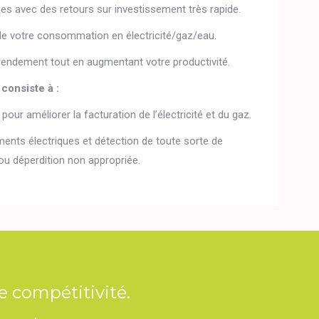
les avec des retours sur investissement très rapide.
de votre consommation en électricité/gaz/eau.
rendement tout en augmentant votre productivité.
consiste à :
pour améliorer la facturation de l’électricité et du gaz.
ents électriques et détection de toute sorte de
u déperdition non appropriée.
e compétitivité.