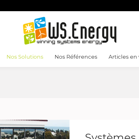
Nos Solutions
Nos Références
Articles en
Systèmes 