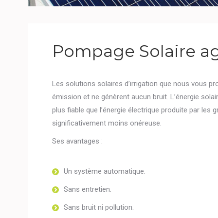
Pompage Solaire ag
Les solutions solaires d’irrigation que nous vous 
émission et ne génèrent aucun bruit. L’énergie solaire 
plus fiable que l’énergie électrique produite par les 
significativement moins onéreuse.
Ses avantages :
Un système automatique.
Sans entretien.
Sans bruit ni pollution.