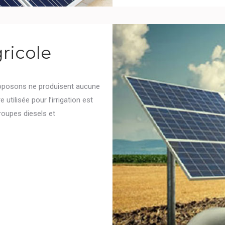
ricole
proposons ne produisent aucune
utilisée pour l’irrigation est
groupes diesels et