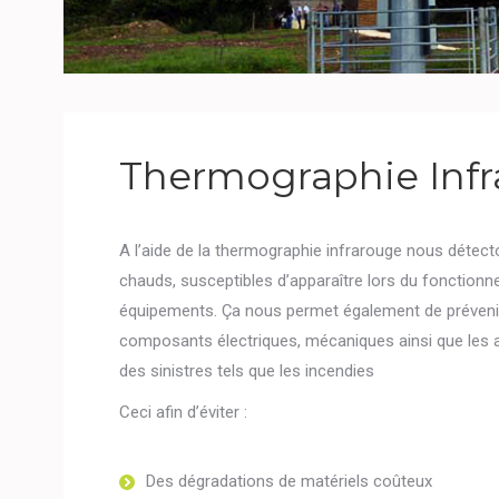
Thermographie Inf
A l’aide de la thermographie infrarouge nous détec
chauds, susceptibles d’apparaître lors du fonctionn
équipements. Ça nous permet également de prévenir
composants électriques, mécaniques ainsi que les 
des sinistres tels que les incendies
Ceci afin d’éviter :
Des dégradations de matériels coûteux