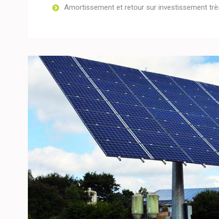
Amortissement et retour sur investissement très